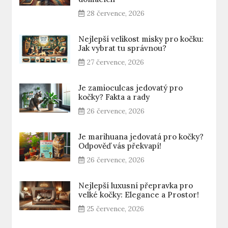
28 července, 2026
Nejlepší velikost misky pro kočku:
Jak vybrat tu správnou?
27 července, 2026
Je zamioculcas jedovatý pro
kočky? Fakta a rady
26 července, 2026
Je marihuana jedovatá pro kočky?
Odpověď vás překvapí!
26 července, 2026
Nejlepší luxusní přepravka pro
velké kočky: Elegance a Prostor!
25 července, 2026