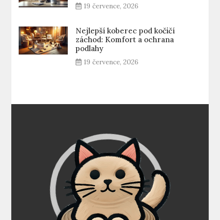
19 července, 2026
Nejlepší koberec pod kočičí
záchod: Komfort a ochrana
podlahy
19 července, 2026