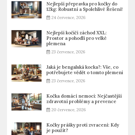
Nejlepší přepravka pro kočky do
12kg: Robustní a Spolehlivé Řešení!
24 července, 2026
Nejlepší kočičí záchod XXL:
Prostor a pohodlí pro velké
plemena
23 července, 2026
Jaká je bengalská kocka?: Vše, co
potřebujete vědět o tomto plemeni
23 července, 2026
Kočka domácí nemoci: Nejčastější
zdravotní problémy a prevence
20 července, 2026
Kočky prášky proti zvracení: Kdy
je použít?