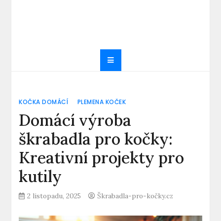
KOČKA DOMÁCÍ
PLEMENA KOČEK
Domácí výroba
škrabadla pro kočky:
Kreativní projekty pro
kutily
2 listopadu, 2025
Škrabadla-pro-kočky.cz