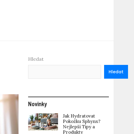
Hledat
Hledat
Novinky
Jak Hydratovat
Pokožku Sphynx?
Nejlepší Tipy a
Produkty