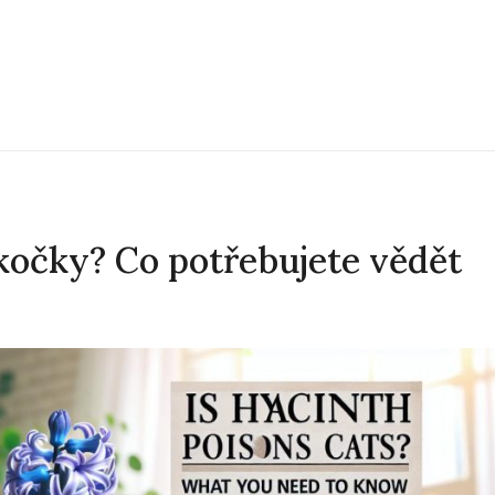
 kočky? Co potřebujete vědět