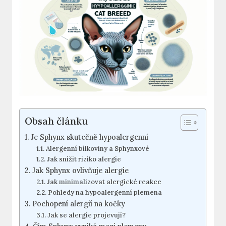
Obsah článku
Je Sphynx skutečně hypoalergenní
Alergenní bílkoviny a Sphynxové
Jak snížit riziko alergie
Jak Sphynx ovlivňuje alergie
Jak minimalizovat alergické reakce
Pohledy na hypoalergenní plemena
Pochopení alergií na kočky
Jak se alergie projevují?