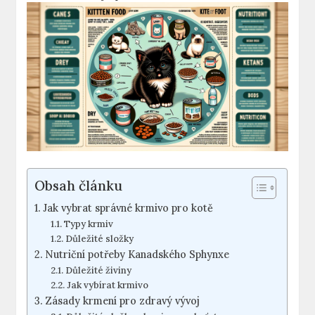
Obsah článku
Jak vybrat správné krmivo pro kotě
Typy krmiv
Důležité složky
Nutriční potřeby Kanadského Sphynxe
Důležité živiny
Jak vybírat krmivo
Zásady krmení pro zdravý vývoj