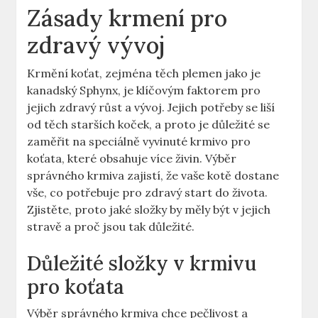
Zásady krmení pro
zdravý vývoj
Krmění koťat, zejména těch plemen jako je
kanadský Sphynx, je klíčovým faktorem pro
jejich zdravý růst a vývoj. Jejich potřeby se liší
od těch starších koček, a proto je důležité se
zaměřit na speciálně vyvinuté krmivo pro
koťata, které obsahuje více živin. Výběr
správného krmiva zajistí, že vaše kotě dostane
vše, co potřebuje pro zdravý start do života.
Zjistěte, proto jaké složky by měly být v jejich
stravě a proč jsou tak důležité.
Důležité složky v krmivu
pro koťata
Výběr správného krmiva chce pečlivost a