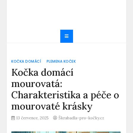
KOČKA DOMÁCÍ
PLEMENA KOČEK
Kočka domácí
mourovatá:
Charakteristika a péče o
mourovaté krásky
13 července, 2025
Škrabadla-pro-kočky.cz