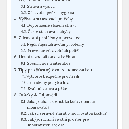
Strava a výživa
Zdravotní péče a hygiena
Výživa a stravovací potřeby
Doporučené složení stravy
Časté stravovací chyby
Zdravotní problémy a prevence
Nejčastější zdravotní problémy
Prevence zdravotních potíží
Hraní a socializace s kočkou
Socializace a interakce
Tipy pro šťastný život s mourovatkou
Vytvořte bezpečné prostředí
Pravidelný pohyb a hra
Kvalitní strava a péče
Otázky & Odpovědi
Jaká je charakteristika kočky domácí
mourovaté?
Jak se správně starat o mourovatou kočku?
Jaký je ideální životní prostor pro
mourovatou kočku?