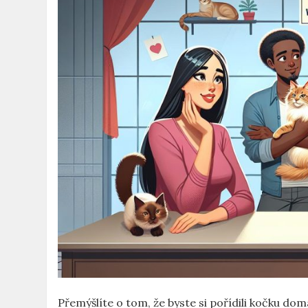
Přemýšlíte o tom, že byste si pořídili kočku dom