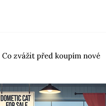
 Co zvážit před koupím nové