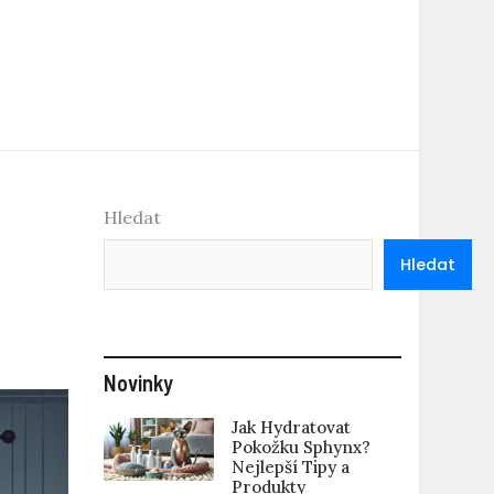
Hledat
Hledat
Novinky
Jak Hydratovat
Pokožku Sphynx?
Nejlepší Tipy a
Produkty