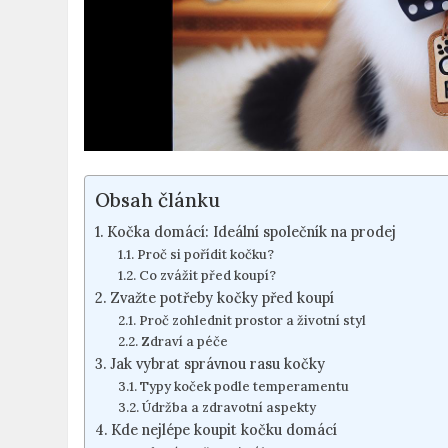
Obsah článku
Kočka domácí: Ideální společník na prodej
Proč si pořídit kočku?
Co zvážit před koupí?
Zvažte potřeby kočky před koupí
Proč zohlednit prostor a životní styl
Zdraví a péče
Jak vybrat správnou rasu kočky
Typy koček podle temperamentu
Údržba a zdravotní aspekty
Kde nejlépe koupit kočku domácí