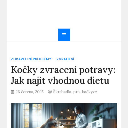
ZDRAVOTNÍ PROBLÉMY
ZVRACENÍ
Kočky zvracení potravy:
Jak najít vhodnou dietu
26 června, 2025
Škrabadla-pro-kočky.cz