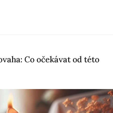
vaha: Co očekávat od této