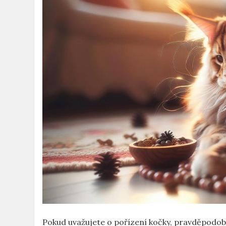
Pokud uvažujete o pořízení kočky, pravděpodobně