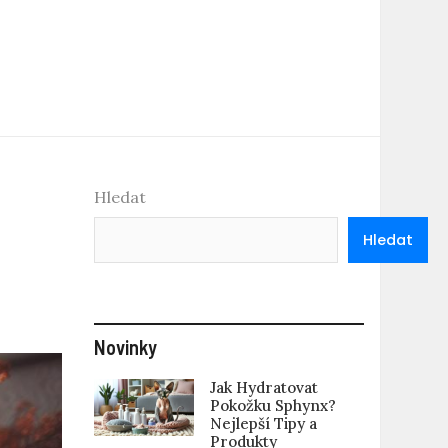
Hledat
Hledat
Novinky
Jak Hydratovat
Pokožku Sphynx?
Nejlepší Tipy a
Produkty