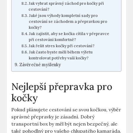
Jak vybrat správný záchod pro kočky při
cestování?
Jaké jsou výhody kompletní sady pro
cestování se záchodem a přepravkou pro
kočky?
Jak zajistit, aby se kočka cítila v přepravce
při cestování komfortně?
Jak řešit stres kočky při cestování?
Jak často byste měli během výletu
kontrolovat potřeby vaší kočky?
Závěrečné myšlenky
Nejlepší přepravka pro
kočky
Pokud plánujete cestování se svou kočkou, výběr
správné přepravky je zásadní. Dobrý
transportní box by měl být nejen bezpečný, ale
také pohodlný pro vašeho chlupatého kamaráda.