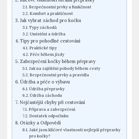
Bezpečnostní prvky a funkčnost
Komfort a praktičnost
Jak vybrat záchod pro kočku
Typy záchodů
Umístění a údržba
Tipy pro pohodlné cestování
Praktické tipy
Péče během jízdy
Zabezpečení kočky během přepravy
Jak na zajištění pohody během cesty
Bezpečnostní prvky a pravidla
Údržba a péče o výbavu
Údržba přepravky
Údržba záchodu
Nejčastější chyby při cestování
Příprava a zabezpečení
Dostatek odpočinku
Otázky a Odpovědi
Jaké jsou klíčové vlastnosti nejlepší přepravky
pro kočky?