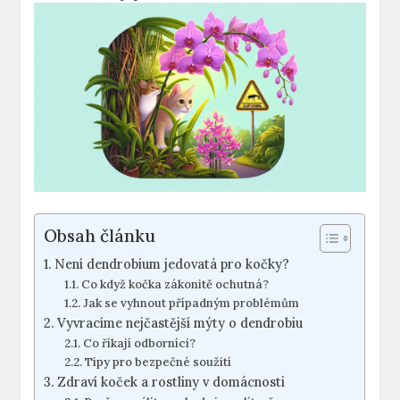
Obsah článku
Není dendrobium jedovatá pro kočky?
Co když kočka zákonitě ochutná?
Jak se vyhnout případným problémům
Vyvracíme nejčastější mýty o dendrobiu
Co říkají odborníci?
Tipy pro bezpečné soužití
Zdraví koček a rostliny v domácnosti