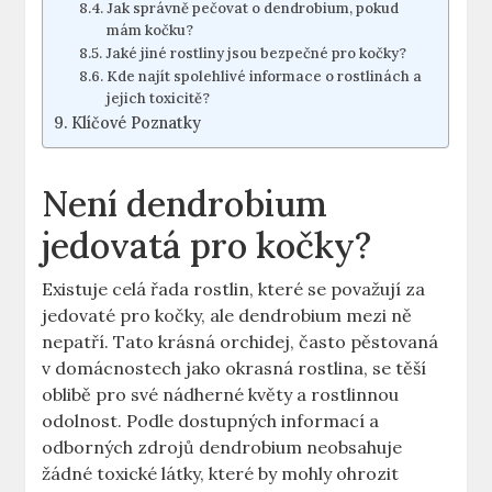
Jak správně pečovat o dendrobium, pokud
mám kočku?
Jaké jiné rostliny jsou bezpečné pro kočky?
Kde najít spolehlivé informace o rostlinách a
jejich toxicitě?
Klíčové Poznatky
Není dendrobium
jedovatá pro kočky?
Existuje celá řada rostlin, které se považují za
jedovaté pro kočky, ale dendrobium mezi ně
nepatří. Tato krásná orchidej, často pěstovaná
v domácnostech jako okrasná rostlina, se těší
oblibě pro své nádherné květy a rostlinnou
odolnost. Podle dostupných informací a
odborných zdrojů dendrobium neobsahuje
žádné toxické látky, které by mohly ohrozit