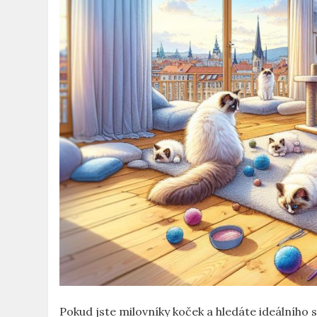
Pokud jste milovníky koček⁤ a hledáte ideálního 