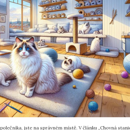
společníka, jste na správném místě. V ​článku „Chovná stani