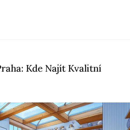
raha: Kde Najít Kvalitní