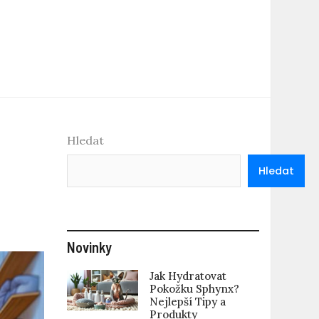
Hledat
Hledat
Novinky
Jak Hydratovat
Pokožku Sphynx?
Nejlepší Tipy a
Produkty