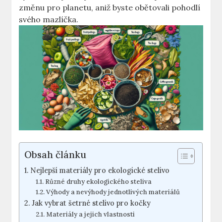
změnu pro planetu, aniž byste obětovali pohodlí
svého mazlíčka.
Obsah článku
Nejlepší materiály pro ekologické stelivo
Různé druhy ekologického steliva
Výhody a nevýhody jednotlivých materiálů
Jak vybrat šetrné stelivo pro kočky
Materiály a jejich vlastnosti