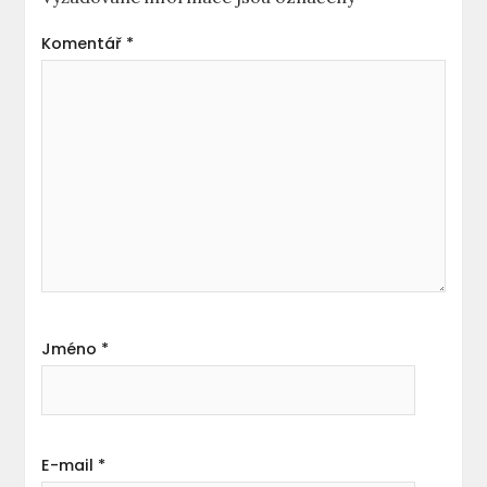
Komentář
*
Jméno
*
E-mail
*