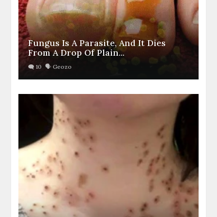
Fungus Is A Parasite, And It Dies
From A Drop Of Plain...