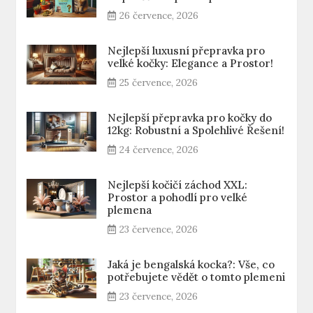
26 července, 2026
Nejlepší luxusní přepravka pro
velké kočky: Elegance a Prostor!
25 července, 2026
Nejlepší přepravka pro kočky do
12kg: Robustní a Spolehlivé Řešení!
24 července, 2026
Nejlepší kočičí záchod XXL:
Prostor a pohodlí pro velké
plemena
23 července, 2026
Jaká je bengalská kocka?: Vše, co
potřebujete vědět o tomto plemeni
23 července, 2026