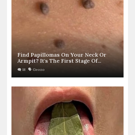
Find Papillomas On Your Neck Or
Armpit? It's The First Stage Of...