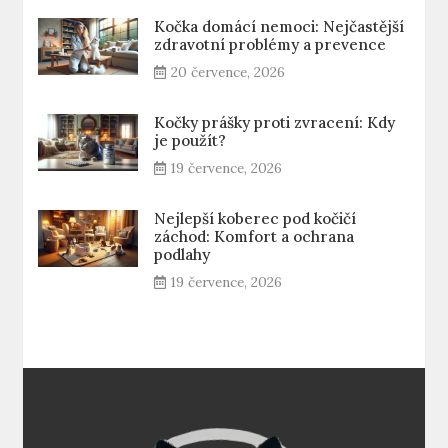
Kočka domácí nemoci: Nejčastější
zdravotní problémy a prevence
20 července, 2026
Kočky prášky proti zvracení: Kdy
je použít?
19 července, 2026
Nejlepší koberec pod kočičí
záchod: Komfort a ochrana
podlahy
19 července, 2026