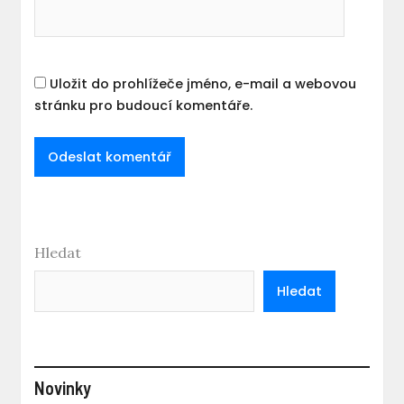
Uložit do prohlížeče jméno, e-mail a webovou
stránku pro budoucí komentáře.
Hledat
Hledat
Novinky