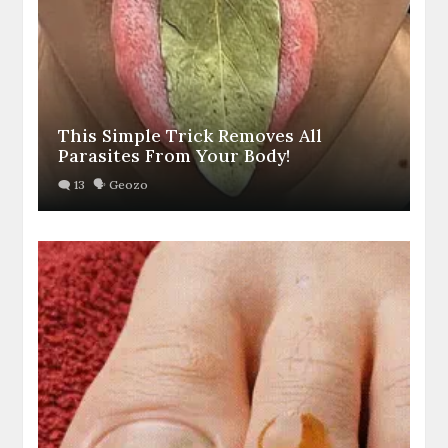
This Simple Trick Removes All
Parasites From Your Body!