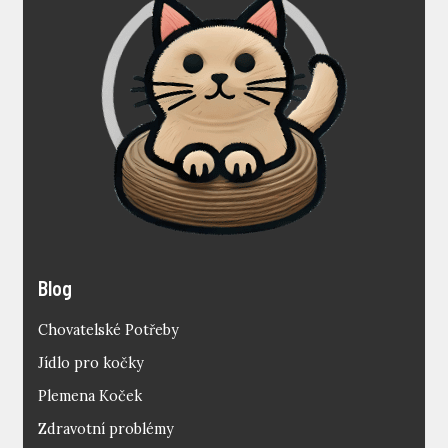
Blog
Chovatelské Potřeby
Jídlo pro kočky
Plemena Koček
Zdravotní problémy